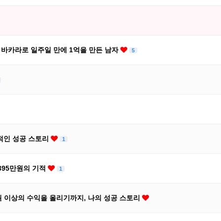
지노 바카라로 일주일 만에 1억을 만든 남자
5
극적인 성공 스토리
1
,395만원의 기적
1
원 이상의 수익을 올리기까지, 나의 성공 스토리