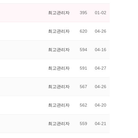
최고관리자
395
01-02
최고관리자
620
04-26
최고관리자
594
04-16
최고관리자
591
04-27
최고관리자
567
04-26
최고관리자
562
04-20
최고관리자
559
04-21