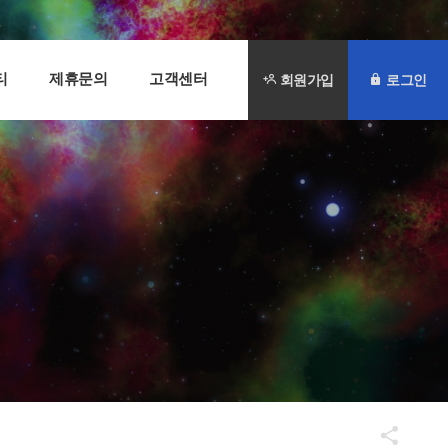
티
제휴문의
고객센터
회원가입
로그인