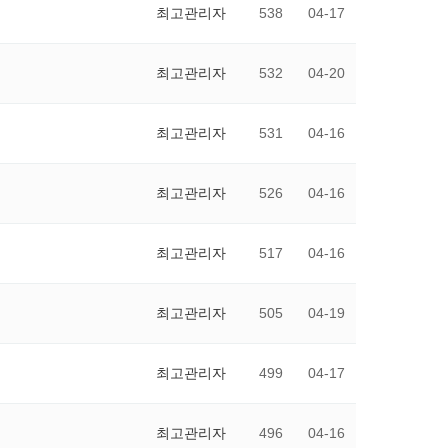
최고관리자
538
04-17
최고관리자
532
04-20
최고관리자
531
04-16
최고관리자
526
04-16
최고관리자
517
04-16
최고관리자
505
04-19
최고관리자
499
04-17
최고관리자
496
04-16