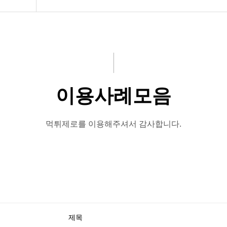
이용사례모음
먹튀제로를 이용해주셔서 감사합니다.
제목