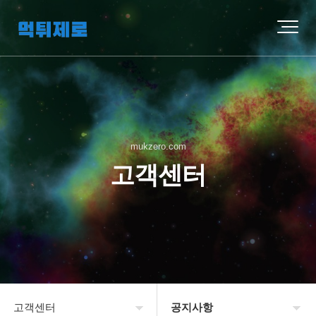
mukzero.com
고객센터
고객센터
공지사항