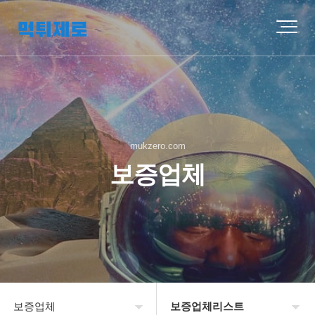
mukzero.com
보증업체
보증업체
보증업체리스트