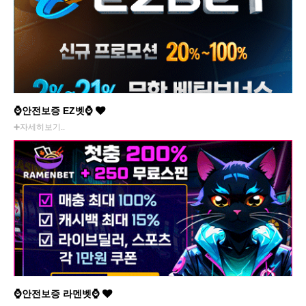
⌚안전보증 EZ벳⌚
➕자세히보기..
⌚안전보증 라멘벳⌚