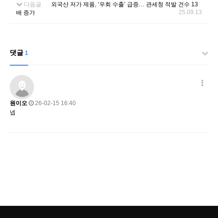
다음글
외국산 저가 제품, ‘우회 수출’ 급증… 관세청 적발 건수 13
25.09.13
배 증가
댓글
1
원이오
26-02-15 16:40
넵