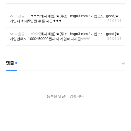
이전글
✝️✝️✝️[해시게임] ★[주소 : hsgo3.com / 가입코드: good]★
24.04.14
가입시 최대5만원 쿠폰 지급✝️✝️✝️
다음글
✅✅✅[해시게임] ★[주소 : hsgo3.com / 가입코드: good ]★
24.04.14
가입만해도 1000~50000원까지 가입머니지급✅✅✅
댓글
0
등록된 댓글이 없습니다.