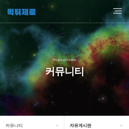
mukzero.com
커뮤니티
커뮤니티
자유게시판