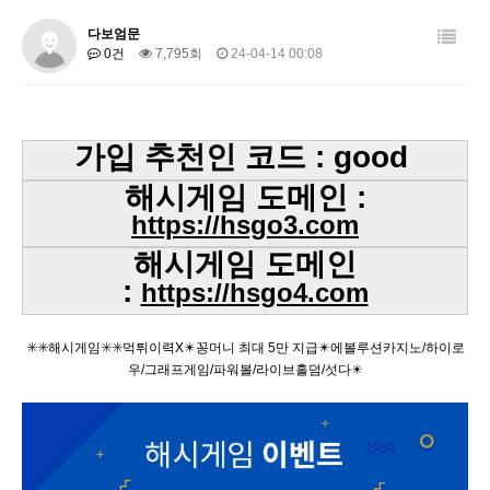
다보엄문
0건
7,795회
24-04-14 00:08
가입 추천인 코드 : good
해시게임 도메인 :
https://hsgo3.com
해시게임 도메인
:
https://hsgo4.com
✳️✳️해시게임✳️✳️먹튀이력X✴️꽁머니 최대 5만 지급✴️에볼루션카지노/하이로
우/그래프게임/파워볼/라이브홀덤/섯다✴️