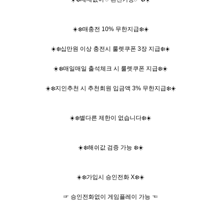
☀️❄️매충전 10% 무한지급❄️☀️
☀️❄️십만원 이상 충전시 룰렛쿠폰 3장 지급❄️☀️
☀️❄️매일매일 출석체크 시 룰렛쿠폰 지급❄️☀️
☀️❄️지인추천 시 추천회원 입금액 3% 무한지급❄️☀️
☀️❄️별다른 제한이 없습니다❄️☀️
☀️❄️해쉬값 검증 가능 ❄️☀️
☀️❄️가입시 승인전화 X❄️☀️
☞ 승인전화없이 게임플레이 가능 ☜