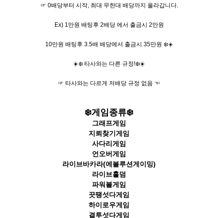
☞ 0배당부터 시작, 최대 무한대 배당까지 올라갑니다.
Ex) 1만원 배팅후 2배당 에서 출금시 2만원
10만원 배팅후 3.5배 배당에서 출금시 35만원 ❄️☀️
☀️❄️ 타사와는 다른 규정!❄️☀️
☞ 타사와는 다르게 저배당 규정 없음 ☜
❄️게임종류❄️
그래프게임
지뢰찾기게임
사다리게임
언오버게임
라이브바카라(에볼루션게이밍)
라이브홀덤
파워볼게임
끗땡섯다게임
하이로우게임
결투섯다게임