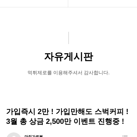
토토가이드
자유게시판
보증업체
커뮤니티
자유게시판
제휴문의
고객센터
먹튀제로를 이용해주셔서 감사합니다.
가입즉시 2만 ! 가입만해도 스벅커피 !
3월 총 상금 2,500만 이벤트 진행중 !
마징가로봇