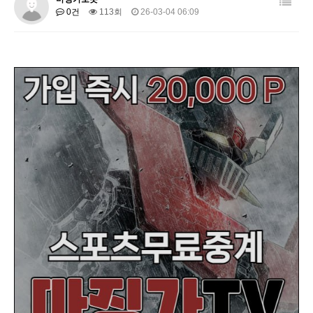
0건
113회
26-03-04 06:09