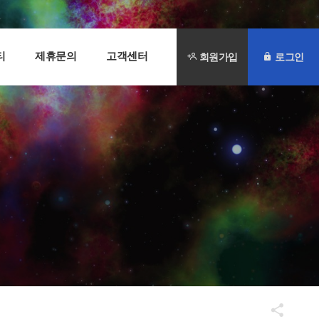
티
제휴문의
고객센터
회원가입
로그인