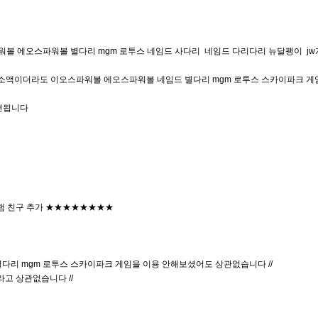
파워볼 에오스파워볼 별다리 mgm 로투스 네임드 사다리 네임드 다리다리 뉴달팽이 jw
곳, 소액이더라도 이오스파워볼 에오스파워볼 네임드 별다리 mgm 로투스 스카이파크 게임
면됩니다
 친구 추가 ★★★★★★★★
별다리 mgm 로투스 스카이파크 게임을 이용 안해보셨어도 상관없습니다 //
고 상관없습니다 //