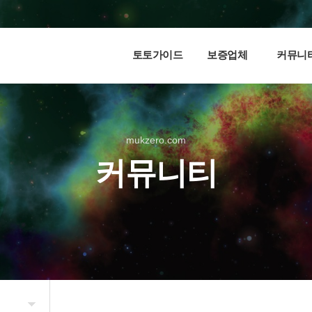
토토가이드
보증업체
커뮤니
mukzero.com
커뮤니티