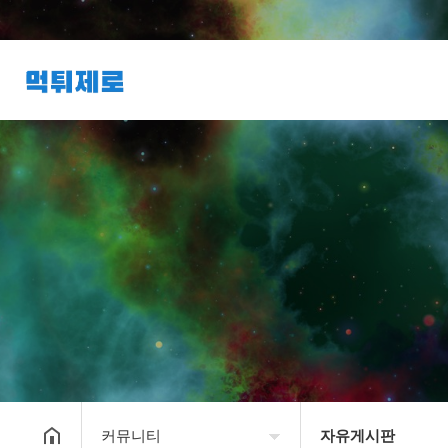
커뮤니티
자유게시판