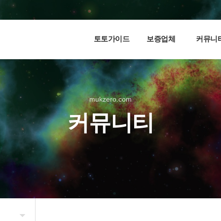
토토가이드
보증업체
커뮤니
mukzero.com
커뮤니티