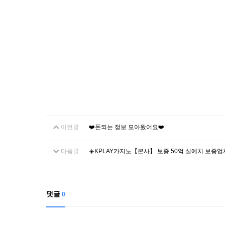
이전글
❤️돈되는 정보 모아왔어요❤️
다음글
☀️KPLAY카지노【본사】 보증 50억 실예치 보증
댓글
0