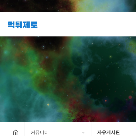
커뮤니티
자유게시판