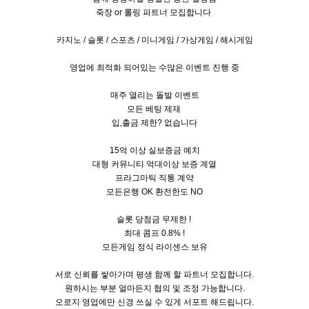
죽장 or 롤링 파트너 모집합니다
카지노 / 슬롯 / 스포츠 / 미니게임 / 가상게임 / 해시게임
영업에 최적화 되어있는 수많은 이벤트 진행 중
매주 열리는 돌발 이벤트
모든 베팅 제재
입,출금 제한? 없습니다
15억 이상 실보증금 예치
대형 커뮤니티 억대이상 보증 계열
프라그마틱 직통 계약
모든은행 OK 환전한도 NO
슬롯 당첨금 무제한 !
최대 콤프 0.8% !
모든게임 정식 라이센스 보유
서로 신뢰를 쌓아가며 평생 함께 할 파트너 모집합니다.
원하시는 부분 얼마든지 협의 및 조정 가능합니다.
오로지 영업에만 신경 쓰실 수 있게 서포트 해드립니다.