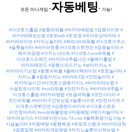
자동베팅
모든 미니게임 “
” 가능!
#다크호스홀덤 #동행파워볼 #바카라배팅법 #검증사이트 #
바카라6매보는법 #토토mlb #토토깡 #라이트닝바카라 #
바카라라이브 #카지노놀이터 #해피545파워볼 #다크호스주소 
#슬롯놀이터 #바카라첫충 #다크호스추천인 #검증놀이터 #
메이저공원 #카지노사이트 #다크호스eos파워볼 #
다크호스도메인 #바카라내추럴나인 #플레이홀덤 #
바카라레전드 #동행스피드키노 #보타카지노 #
바카라이기는법 #동행파워볼 #플레이텍라이브 #토토놀이터 #
카지노룰 #광동카지노 #바카라3깡 #안전놀이터 #
바카라실시간 #다크호스광동카지노 #바카라따는법 #
사설토토사이트 #eos파워볼 #안전카지노 #바카라내추럴 #
다크호스홀덤 #바카라방법 #보글파워볼 #코인사다리 #
코인파워볼 #바카라구간보는법 #슬롯사이트 #안전사이트 #
다크호스먹튀안전 #강원랜드바카라 #다크호스토토 
#1인칭바카라 #eos파워볼양방 #자동배팅 #메이저놀이터 #
바카라보너스 #333에이전시sin-74.com #블랙회원가입가능 #
사설놀이터 #자동베팅 #동행복권 #토토토스뱅크 #바카라규칙 
#검증업체 #바카라게임방법 #카지노슬롯머신하는법 #