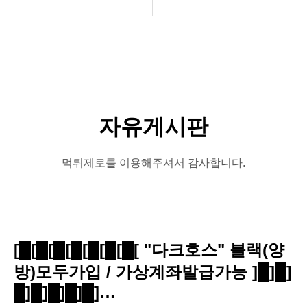
토토가이드
자유게시판
보증업체
커뮤니티
자유게시판
제휴문의
고객센터
먹튀제로를 이용해주셔서 감사합니다.
[█[█[█[█[█[█[█[ "다크호스" 블랙(양
방)모두가입 / 가상계좌발급가능 ]█]█]
█]█]█]█]█]…