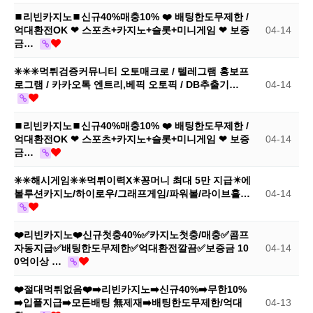
⏹리빈카지노⏹신규40%매충10% ❤ 배팅한도무제한 /
억대환전OK ❤ 스포츠+카지노+슬롯+미니게임 ❤ 보증
04-14
금…
✳️✳️✳️먹튀검증커뮤니티 오토매크로 / 텔레그램 홍보프
로그램 / 카카오톡 엔트리,베픽 오토픽 / DB추출기…
04-14
⏹리빈카지노⏹신규40%매충10% ❤ 배팅한도무제한 /
억대환전OK ❤ 스포츠+카지노+슬롯+미니게임 ❤ 보증
04-14
금…
✳️✳️해시게임✳️✳️먹튀이력X✴️꽁머니 최대 5만 지급✴️에
볼루션카지노/하이로우/그래프게임/파워볼/라이브홀…
04-14
❤️리빈카지노❤️신규첫충40%✅카지노첫충/매충✅콤프
자동지급✅배팅한도무제한✅억대환전깔끔✅보증금 10
04-14
0억이상 …
❤️절대먹튀없음❤️➡️리빈카지노➡️신규40%➡️무한10%
➡️입플지급➡️모든배팅 無제재➡️배팅한도무제한/억대
04-13